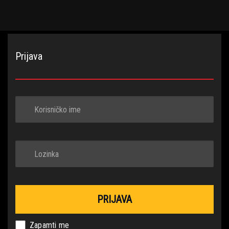
Prijava
Zapamti me