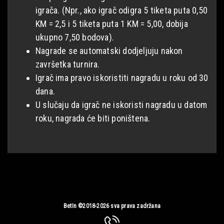
igrača. (Npr., ako igrač odigra 5 tiketa puta 0,50
KM = 2,5 i 5 tiketa puta 1 KM = 5,00, dobija
ukupno 7,50 bodova).
Nagrade se automatski dodjeljuju nakon
završetka turnira.
Igrač ima pravo iskoristiti nagradu u roku od 30
dana.
U slučaju da igrač ne iskoristi nagradu u datom
roku, nagrada će biti poništena.
BetIn ©2018-2026 sva prava zadržana