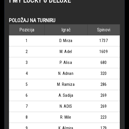
i MY LUCKY 6 DELUXE
POLOŽAJ NA TURNIRU
Pozicija
Igrač
Spinovi
1
D. Mirza
1737
2
M. Adel
1609
3
P. Alisa
680
4
N. Adnan
320
5
M. Ramiza
286
6
A. Sadija
269
7
N. ADIS
269
8
R. Mile
223
9
K. Almira
179