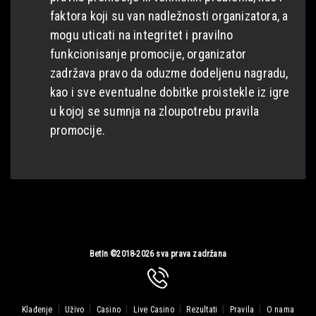
faktora koji su van nadležnosti organizatora, a
mogu uticati na integritet i pravilno
funkcionisanje promocije, organizator
zadržava pravo da oduzme dodeljenu nagradu,
kao i sve eventualne dobitke proistekle iz igre
u kojoj se sumnja na zloupotrebu pravila
promocije.
BetIn ©2018-2026 sva prava zadržana
|
|
|
|
|
|
Klađenje
Uživo
Casino
Live Casino
Rezultati
Pravila
O nama