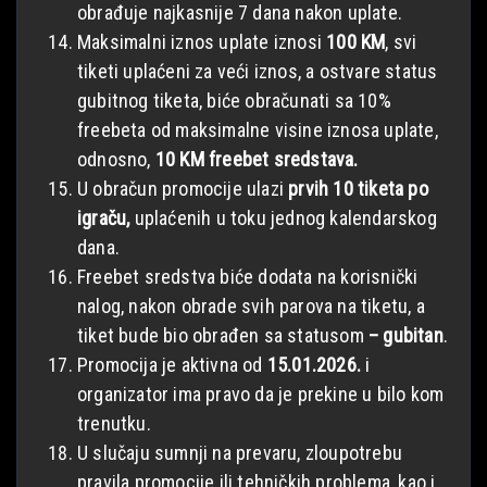
obrađuje najkasnije 7 dana nakon uplate.
Maksimalni iznos uplate iznosi
100 KM
, svi
tiketi uplaćeni za veći iznos, a ostvare status
gubitnog tiketa, biće obračunati sa 10%
freebeta od maksimalne visine iznosa uplate,
odnosno,
10 KM freebet sredstava.
U obračun promocije ulazi
prvih 10 tiketa po
igraču,
uplaćenih u toku jednog kalendarskog
dana.
Freebet sredstva biće dodata na korisnički
nalog, nakon obrade svih parova na tiketu, a
tiket bude bio obrađen sa statusom
– gubitan
.
Promocija je aktivna od
15.01.2026.
i
organizator ima pravo da je prekine u bilo kom
trenutku.
U slučaju sumnji na prevaru, zloupotrebu
pravila promocije ili tehničkih problema, kao i