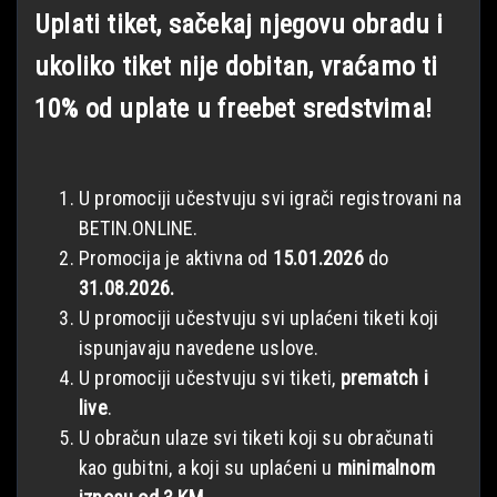
Uplati tiket, sačekaj njegovu obradu i
ukoliko tiket nije dobitan, vraćamo ti
10% od uplate u freebet sredstvima!
U promociji učestvuju svi igrači registrovani na
BETIN.ONLINE.
Promocija je aktivna od
15.01.2026
do
31.08.2026.
U promociji učestvuju svi uplaćeni tiketi koji
ispunjavaju navedene uslove.
U promociji učestvuju svi tiketi,
prematch i
live
.
U obračun ulaze svi tiketi koji su obračunati
kao gubitni, a koji su uplaćeni u
minimalnom