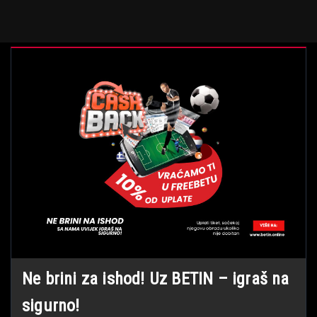
Ne brini za ishod! Uz BETIN – igraš na
sigurno!